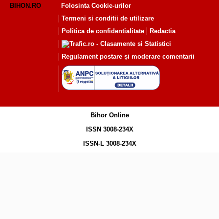
BIHON.RO
Folosinta Cookie-urilor
Termeni si conditii de utilizare
Politica de confidentialitate
Redactia
Regulament postare și moderare comentarii
Bihor Online
ISSN 3008-234X
ISSN-L 3008-234X