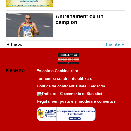
Antrenament cu un
campion
Înapoi
Înainte
BIHON.RO
Folosinta Cookie-urilor
Termeni si conditii de utilizare
Politica de confidentialitate
Redactia
Regulament postare și moderare comentarii