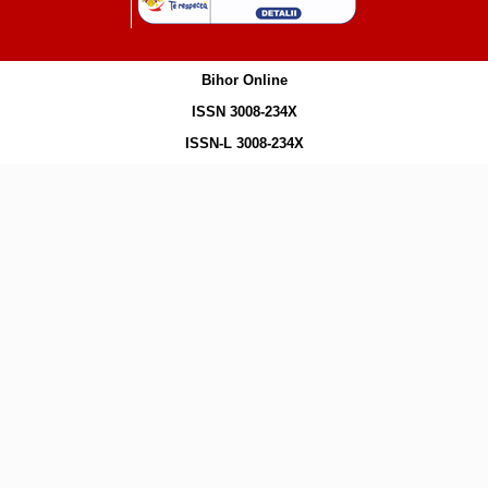
Bihor Online
ISSN 3008-234X
ISSN-L 3008-234X