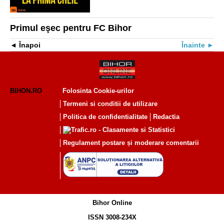
Primul eşec pentru FC Bihor
Înapoi
Înainte
BIHON.RO
Folosinta Cookie-urilor
Termeni si conditii de utilizare
Politica de confidentialitate
Redactia
Regulament postare și moderare comentarii
Bihor Online
ISSN 3008-234X