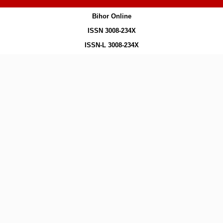
Bihor Online
ISSN 3008-234X
ISSN-L 3008-234X