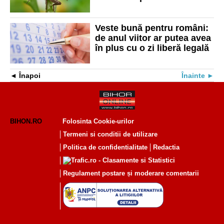
Veste bună pentru români:
de anul viitor ar putea avea
în plus cu o zi liberă legală
Înapoi
Înainte
BIHON.RO
Folosinta Cookie-urilor
Termeni si conditii de utilizare
Politica de confidentialitate
Redactia
Regulament postare și moderare comentarii