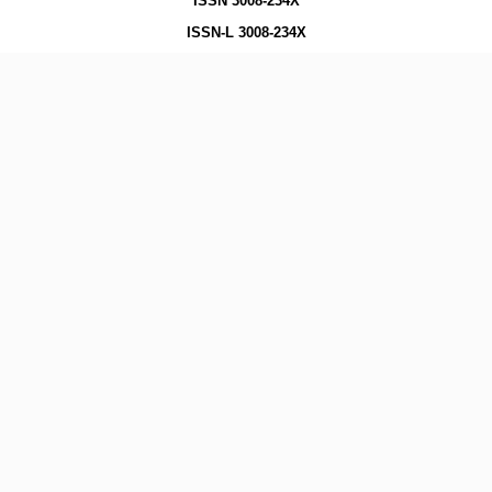
ISSN 3008-234X
ISSN-L 3008-234X