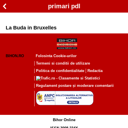
primari pdl
La Buda in Bruxelles
BIHON.RO
Folosinta Cookie-urilor
Termeni si conditii de utilizare
Politica de confidentialitate
Redactia
Regulament postare și moderare comentarii
Bihor Online