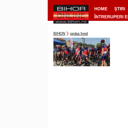
HOME
ŞTIRI
ÎNTRERUPERI 
BIHON
proba fond