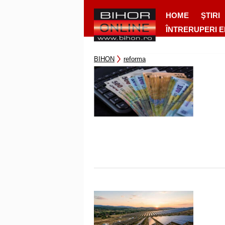
HOME
ŞTIRI
ÎNTRERUPERI 
BIHON
reforma