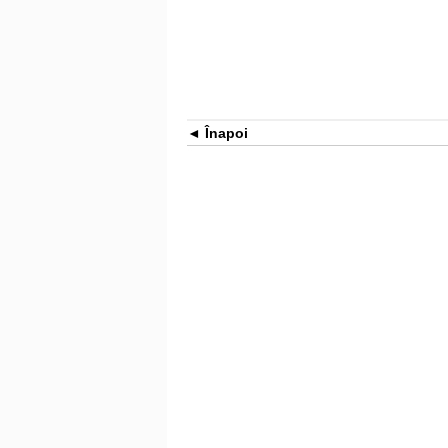
Înapoi