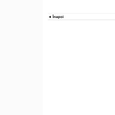
Înapoi