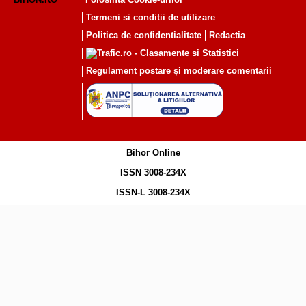
Termeni si conditii de utilizare
Politica de confidentialitate
Redactia
Regulament postare și moderare comentarii
Bihor Online
ISSN 3008-234X
ISSN-L 3008-234X