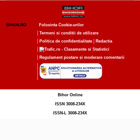
BIHON.RO
Folosinta Cookie-urilor
Termeni si conditii de utilizare
Politica de confidentialitate
Redactia
Regulament postare și moderare comentarii
Bihor Online
ISSN 3008-234X
ISSN-L 3008-234X