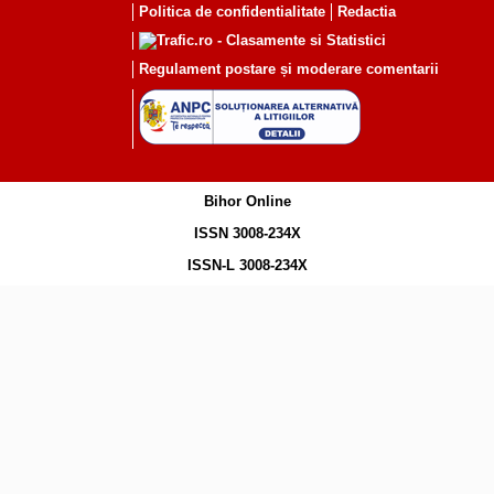
Politica de confidentialitate
Redactia
Regulament postare și moderare comentarii
Bihor Online
ISSN 3008-234X
ISSN-L 3008-234X