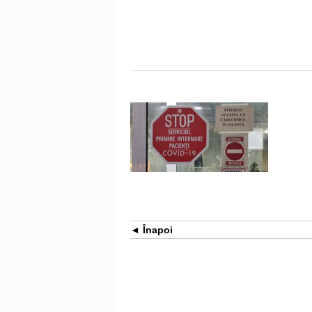
Înapoi