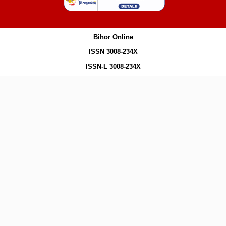
Bihor Online
ISSN 3008-234X
ISSN-L 3008-234X