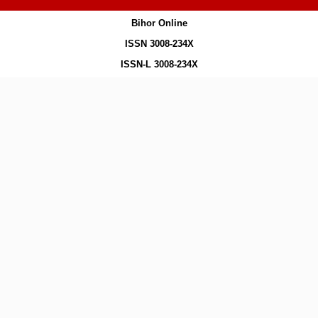
Bihor Online
ISSN 3008-234X
ISSN-L 3008-234X