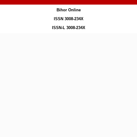
Bihor Online
ISSN 3008-234X
ISSN-L 3008-234X