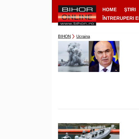
HOME
ŞTIRI
ÎNTRERUPERI 
BIHON
Ucraina