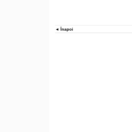
Înapoi