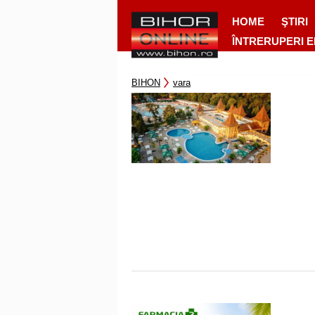
HOME
ŞTIRI
ÎNTRERUPERI 
BIHON
vara