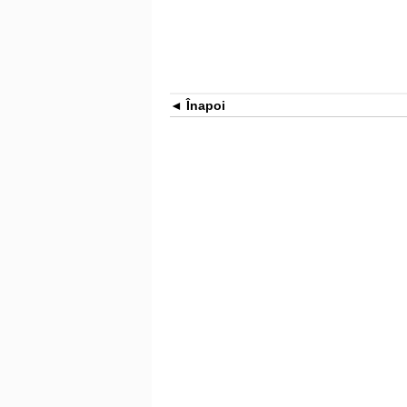
Înapoi