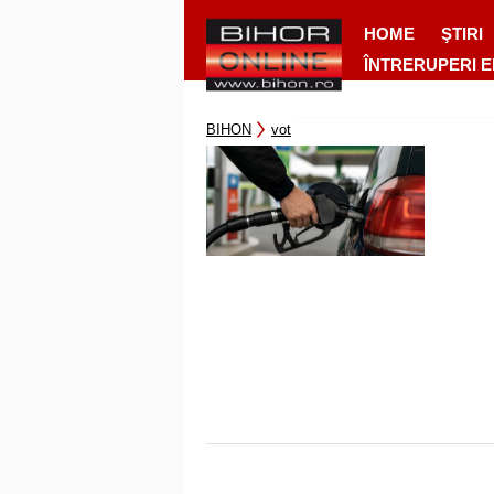
HOME
ŞTIRI
ÎNTRERUPERI 
BIHON
vot