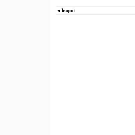
Înapoi