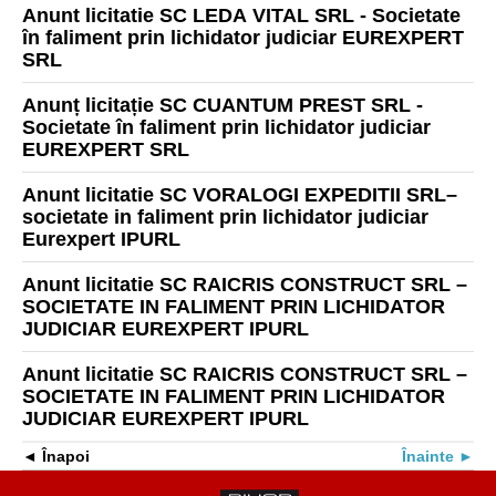
Anunt licitatie SC LEDA VITAL SRL - Societate
în faliment prin lichidator judiciar EUREXPERT
SRL
Anunț licitație SC CUANTUM PREST SRL -
Societate în faliment prin lichidator judiciar
EUREXPERT SRL
Anunt licitatie SC VORALOGI EXPEDITII SRL–
societate in faliment prin lichidator judiciar
Eurexpert IPURL
Anunt licitatie SC RAICRIS CONSTRUCT SRL –
SOCIETATE IN FALIMENT PRIN LICHIDATOR
JUDICIAR EUREXPERT IPURL
Anunt licitatie SC RAICRIS CONSTRUCT SRL –
SOCIETATE IN FALIMENT PRIN LICHIDATOR
JUDICIAR EUREXPERT IPURL
Înapoi
Înainte