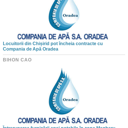
Locuitorii din Chișirid pot încheia contracte cu
Compania de Apă Oradea
BIHON CAO