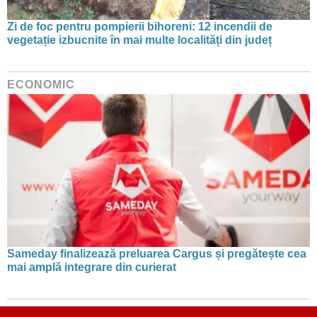
Zi de foc pentru pompierii bihoreni: 12 incendii de
vegetație izbucnite în mai multe localități din județ
ECONOMIC
Sameday finalizează preluarea Cargus și pregătește cea
mai amplă integrare din curierat