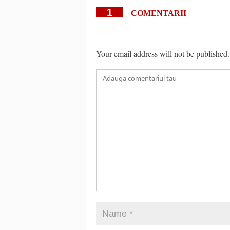
1
COMENTARII
Your email address will not be published.