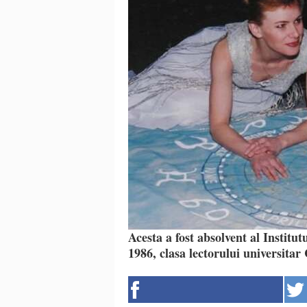
Acesta a fost absolvent al Instit
1986, clasa lectorului universitar