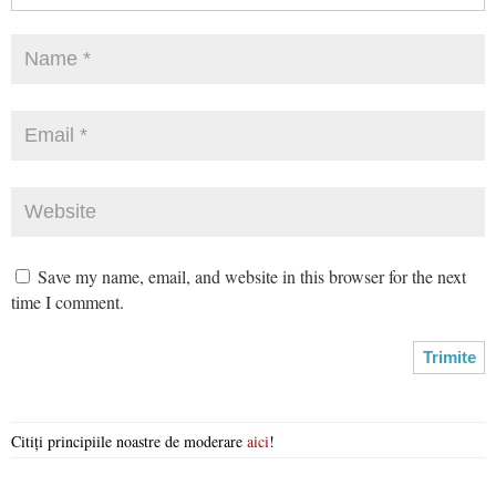
Save my name, email, and website in this browser for the next
time I comment.
Citiți principiile noastre de moderare
aici
!