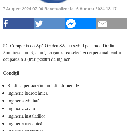
7 August 2024 07:00
Reactualizat la:
6 August 2024 13:17
SC Compania de Apă Oradea SA, cu sediul pe strada Duiliu
Zamfirescu nr. 3, anunţă organizarea selectiei de personal pentru
ocuparea a 3 (trei) posturi de inginer.
Condiţii
Studii superioare în unul din domeniile:
inginerie hidrotehnică
inginerie edilitară
inginerie civilă
ingineria instalațiilor
inginerie mecanică
inginerie energetică