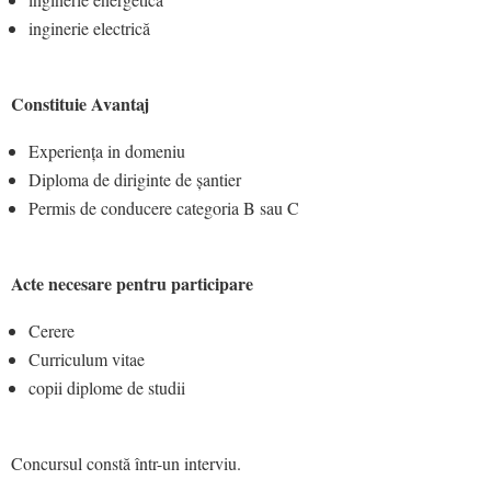
inginerie electrică
Constituie Avantaj
Experiența in domeniu
Diploma de diriginte de șantier
Permis de conducere categoria B sau C
Acte necesare pentru participare
Cerere
Curriculum vitae
copii diplome de studii
Concursul constă într-un interviu.