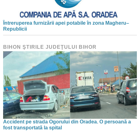
Întreruperea furnizării apei potabile în zona Magheru–
Republicii
BIHON ŞTIRILE JUDEŢULUI BIHOR
Accident pe strada Ogorului din Oradea. O persoană a
fost transportată la spital