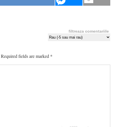
filtreaza comentariile
Required fields are marked
*