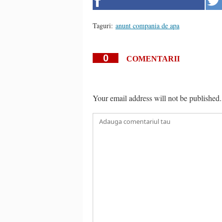
Taguri:
anunt compania de apa
0
COMENTARII
Your email address will not be published.