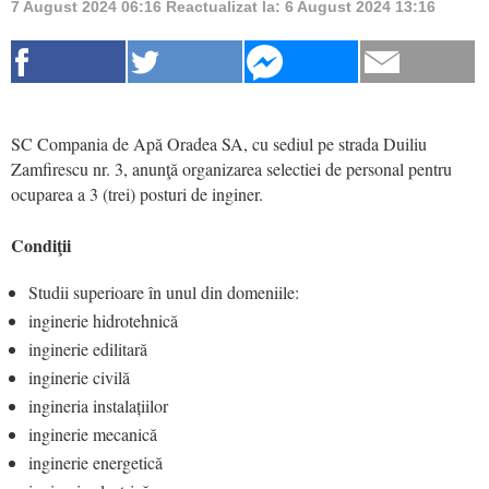
7 August 2024 06:16
Reactualizat la:
6 August 2024 13:16
SC Compania de Apă Oradea SA, cu sediul pe strada Duiliu
Zamfirescu nr. 3, anunţă organizarea selectiei de personal pentru
ocuparea a 3 (trei) posturi de inginer.
Condiţii
Studii superioare în unul din domeniile:
inginerie hidrotehnică
inginerie edilitară
inginerie civilă
ingineria instalațiilor
inginerie mecanică
inginerie energetică