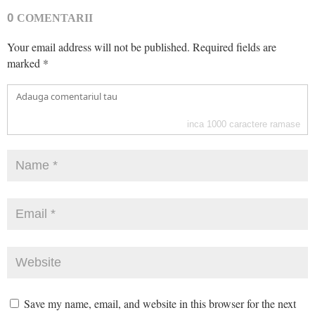
0
COMENTARII
Your email address will not be published.
Required fields are
marked
*
inca
1000
caractere ramase
Save my name, email, and website in this browser for the next