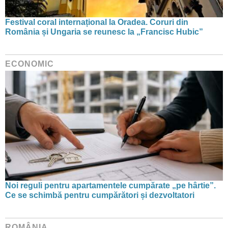
Festival coral internațional la Oradea. Coruri din
România și Ungaria se reunesc la „Francisc Hubic”
ECONOMIC
Noi reguli pentru apartamentele cumpărate „pe hârtie”.
Ce se schimbă pentru cumpărători și dezvoltatori
ROMÂNIA