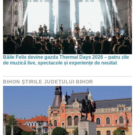
Băile Felix devine gazda Thermal Days 2026 – patru zile
de muzică live, spectacole și experiențe de neuitat
BIHON ŞTIRILE JUDEŢULUI BIHOR