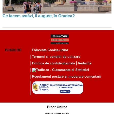
Ce facem astăzi, 6 august, în Oradea?
BIHON.RO
Folosinta Cookie-urilor
Termeni si conditii de utilizare
Politica de confidentialitate
Redactia
Regulament postare și moderare comentarii
Bihor Online