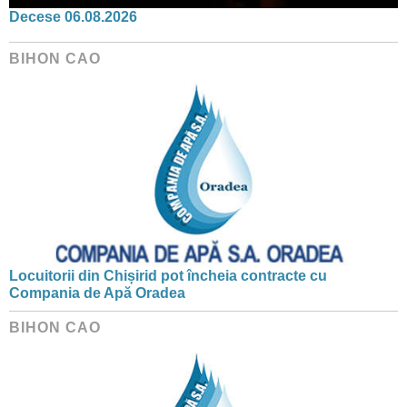
Decese 06.08.2026
BIHON CAO
Locuitorii din Chișirid pot încheia contracte cu
Compania de Apă Oradea
BIHON CAO