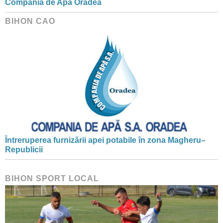
Compania de Apă Oradea
BIHON CAO
Întreruperea furnizării apei potabile în zona Magheru–
Republicii
BIHON SPORT LOCAL