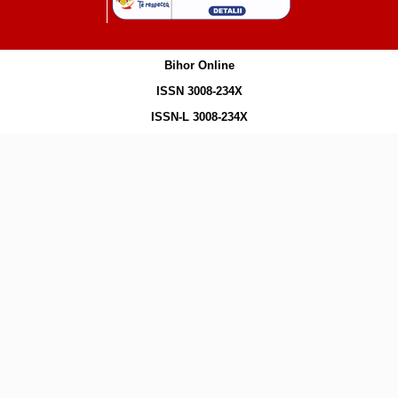
Bihor Online
ISSN 3008-234X
ISSN-L 3008-234X