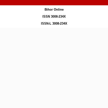
Bihor Online
ISSN 3008-234X
ISSN-L 3008-234X