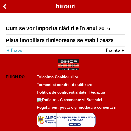
birouri
Cum se vor impozita clădirile în anul 2016
Piata imobiliara timisoreana se stabilizeaza
Înapoi
Înainte
BIHON.RO
Folosinta Cookie-urilor
Termeni si conditii de utilizare
Politica de confidentialitate
Redactia
Regulament postare și moderare comentarii