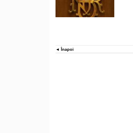
Înapoi