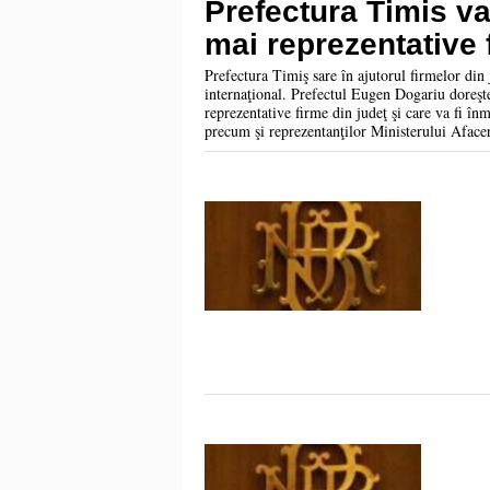
Prefectura Timis va
mai reprezentative 
Prefectura Timiş sare în ajutorul firmelor din
internaţional. Prefectul Eugen Dogariu doreşte
reprezentative firme din judeţ şi care va fi înm
precum şi reprezentanţilor Ministerului Aface