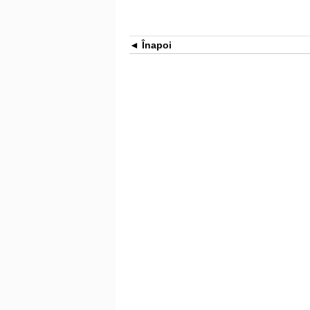
Înapoi