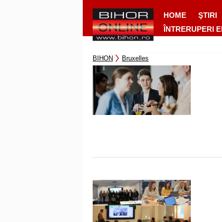
HOME
ŞTIRI
ÎNTRERUPERI 
BIHON
Bruxelles