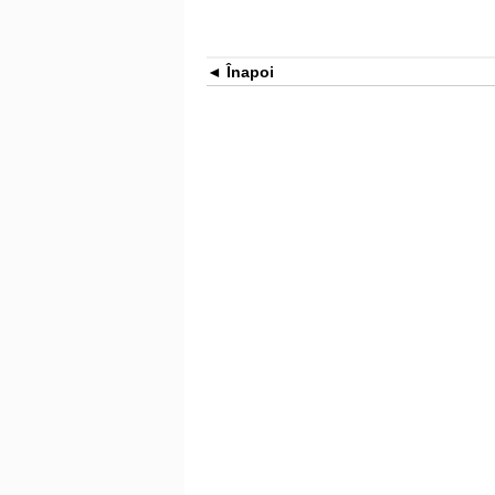
Înapoi