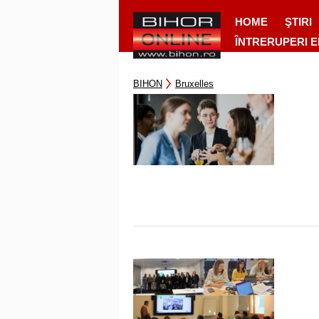
HOME
ŞTIRI
ÎNTRERUPERI 
BIHON
Bruxelles