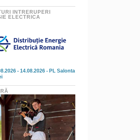
URI INTRERUPERI
IE ELECTRICA
08.2026 - 14.08.2026 - PL Salonta
ei
URĂ