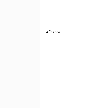
Înapoi