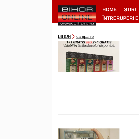
HOME
ŞTIRI
ÎNTRERUPERI 
BIHON
campanie