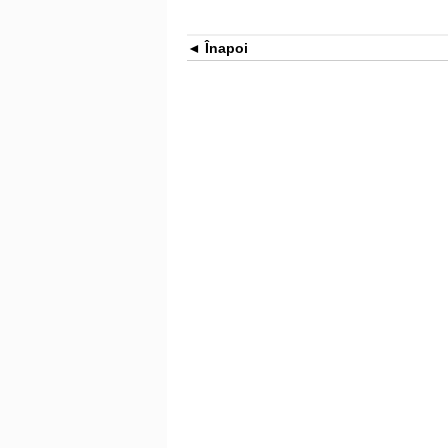
Înapoi