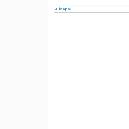
Înapoi