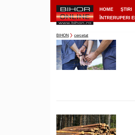
HOME
ŞTIRI
ÎNTRERUPERI 
BIHON
cercetat