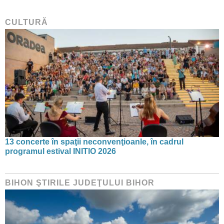
CULTURĂ
13 concerte în spaţii neconvenţioanle, în cadrul
programul estival INITIO 2026
BIHON ŞTIRILE JUDEŢULUI BIHOR