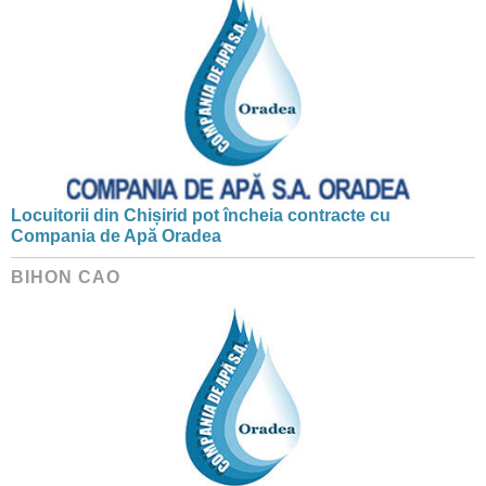
Locuitorii din Chișirid pot încheia contracte cu
Compania de Apă Oradea
BIHON CAO