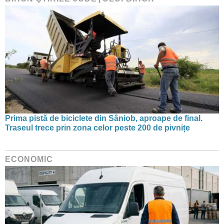
Prima pistă de biciclete din Sâniob, aproape de final.
Traseul trece prin zona celor peste 200 de pivnițe
ECONOMIC