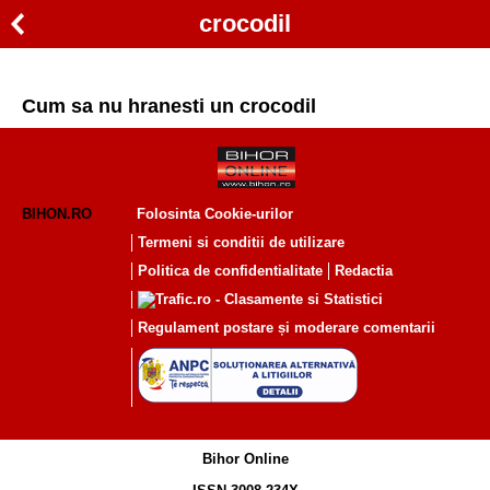
crocodil
Cum sa nu hranesti un crocodil
BIHON.RO
Folosinta Cookie-urilor
Termeni si conditii de utilizare
Politica de confidentialitate
Redactia
Regulament postare și moderare comentarii
Bihor Online