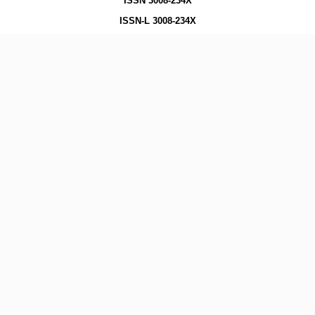
ISSN 3008-234X
ISSN-L 3008-234X