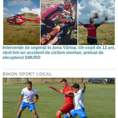
Intervenție de urgență în zona Vârtop. Un copil de 12 ani,
rănit într-un accident de ciclism montan, preluat de
elicopterul SMURD
BIHON SPORT LOCAL