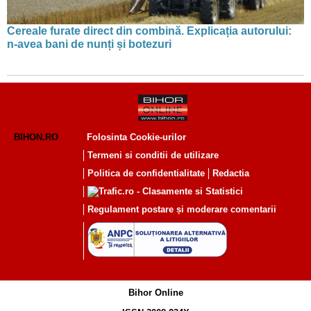
Cereale furate direct din combină. Explicația autorului:
n-avea bani de nunți și botezuri
BIHON.RO
Folosinta Cookie-urilor
Termeni si conditii de utilizare
Politica de confidentialitate
Redactia
Regulament postare și moderare comentarii
Bihor Online