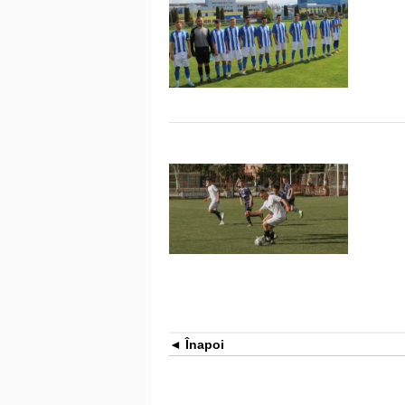
Înapoi