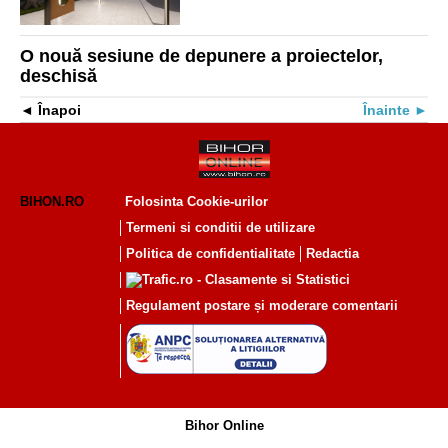
O nouă sesiune de depunere a proiectelor,
deschisă
Înapoi
Înainte
BIHON.RO
Folosinta Cookie-urilor
Termeni si conditii de utilizare
Politica de confidentialitate
Redactia
Regulament postare și moderare comentarii
Bihor Online