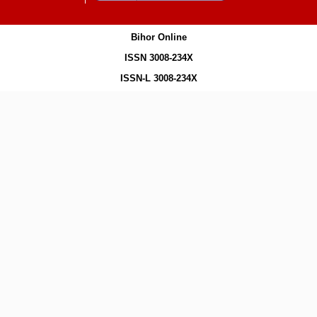
Bihor Online
ISSN 3008-234X
ISSN-L 3008-234X