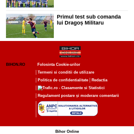
Primul test sub comanda
lui Dragoș Militaru
BIHON.RO
Folosinta Cookie-urilor
Termeni si conditii de utilizare
Politica de confidentialitate
Redactia
Regulament postare și moderare comentarii
Bihor Online