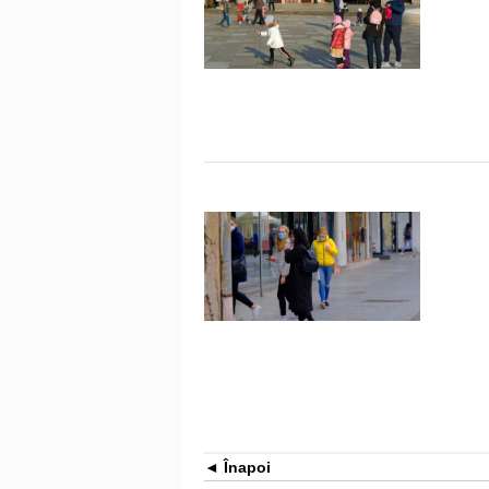
Înapoi