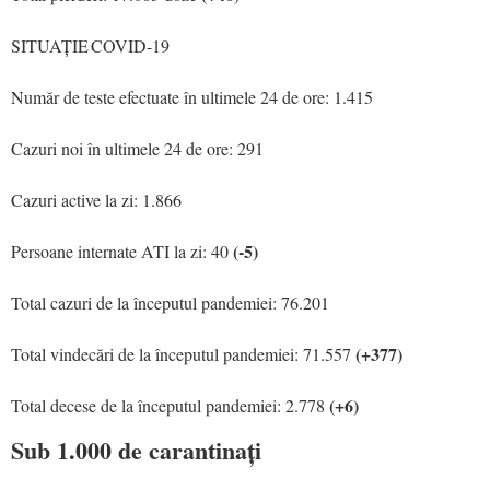
SITUAȚIE COVID-19
Număr de teste efectuate în ultimele 24 de ore: 1.415
Cazuri noi în ultimele 24 de ore: 291
Cazuri active la zi: 1.866
(-5)
Persoane internate ATI la zi: 40
Total cazuri de la începutul pandemiei: 76.201
(+377)
Total vindecări de la începutul pandemiei: 71.557
(+6)
Total decese de la începutul pandemiei: 2.778
Sub 1.000 de carantinați