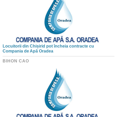
Locuitorii din Chișirid pot încheia contracte cu
Compania de Apă Oradea
BIHON CAO