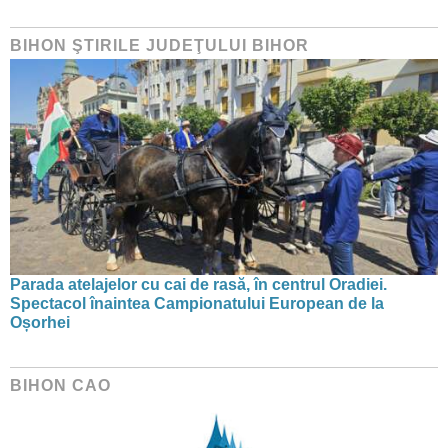
BIHON ŞTIRILE JUDEŢULUI BIHOR
Parada atelajelor cu cai de rasă, în centrul Oradiei.
Spectacol înaintea Campionatului European de la
Oșorhei
BIHON CAO