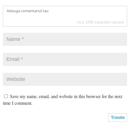
inca
1000
caractere ramase
Save my name, email, and website in this browser for the next
time I comment.