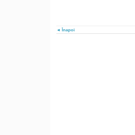
Înapoi