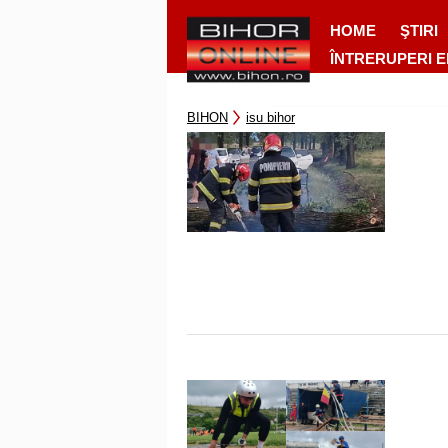
HOME
ŞTIRI
ÎNTRERUPERI 
BIHON
isu bihor