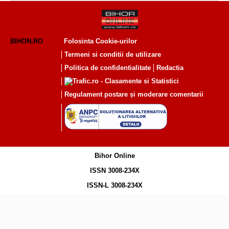
BIHON.RO
Folosinta Cookie-urilor
Termeni si conditii de utilizare
Politica de confidentialitate
Redactia
Regulament postare și moderare comentarii
Bihor Online
ISSN 3008-234X
ISSN-L 3008-234X