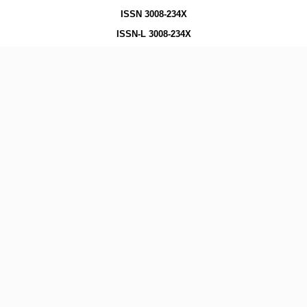
ISSN 3008-234X
ISSN-L 3008-234X