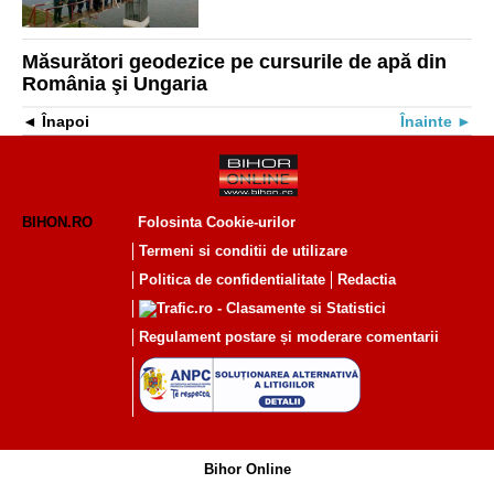
Măsurători geodezice pe cursurile de apă din
România şi Ungaria
Înapoi
Înainte
BIHON.RO
Folosinta Cookie-urilor
Termeni si conditii de utilizare
Politica de confidentialitate
Redactia
Regulament postare și moderare comentarii
Bihor Online